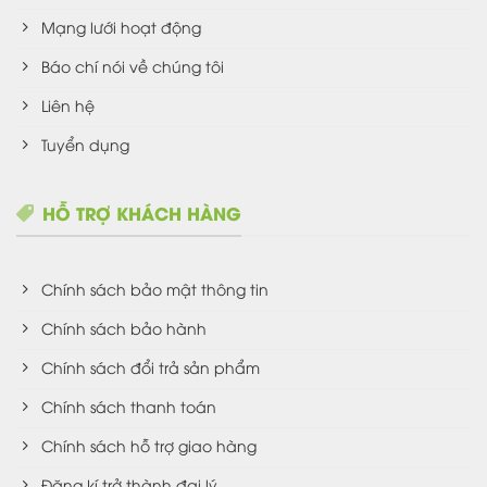
Mạng lưới hoạt động
Báo chí nói về chúng tôi
Liên hệ
Tuyển dụng
HỖ TRỢ KHÁCH HÀNG
Chính sách bảo mật thông tin
Chính sách bảo hành
Chính sách đổi trả sản phẩm
Chính sách thanh toán
Chính sách hỗ trợ giao hàng
Đăng kí trở thành đại lý