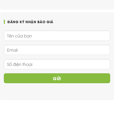
ĐĂNG KÝ NHẬN BÁO GIÁ