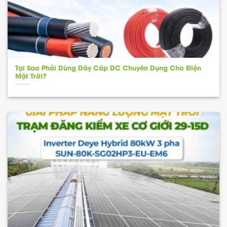
Tại Sao Phải Dùng Dây Cáp DC Chuyên Dụng Cho Điện
Mặt Trời?