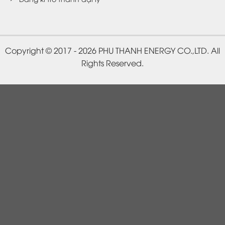
Copyright © 2017 - 2026 PHU THANH ENERGY CO.,LTD. All
Rights Reserved.