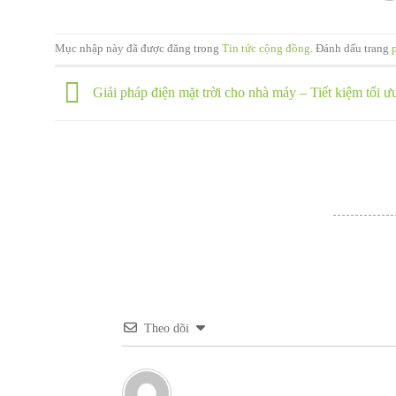
Mục nhập này đã được đăng trong
Tin tức cộng đồng
. Đánh dấu trang
Giải pháp điện mặt trời cho nhà máy – Tiết kiệm tối ư
Theo dõi