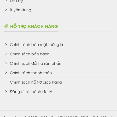
Liên hệ
Tuyển dụng
HỖ TRỢ KHÁCH HÀNG
Chính sách bảo mật thông tin
Chính sách bảo hành
Chính sách đổi trả sản phẩm
Chính sách thanh toán
Chính sách hỗ trợ giao hàng
Đăng kí trở thành đại lý