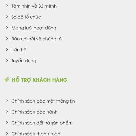
Tầm nhìn và Sứ mệnh
Sơ đồ tổ chức
Mạng lưới hoạt động
Báo chí nói về chúng tôi
Liên hệ
Tuyển dụng
HỖ TRỢ KHÁCH HÀNG
Chính sách bảo mật thông tin
Chính sách bảo hành
Chính sách đổi trả sản phẩm
Chính sách thanh toán