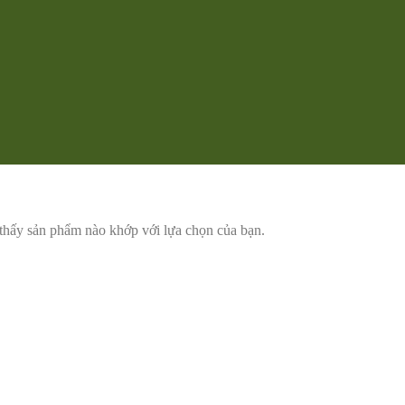
thấy sản phẩm nào khớp với lựa chọn của bạn.