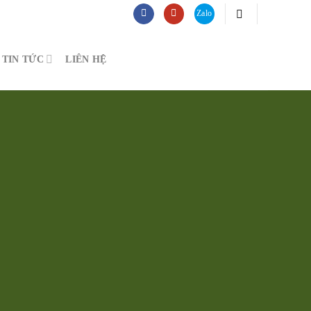
TIN TỨC
LIÊN HỆ