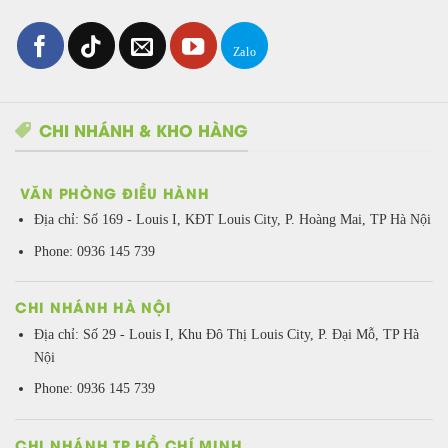
CHI NHÁNH & KHO HÀNG
VĂN PHÒNG ĐIỀU HÀNH
Địa chỉ:
Số 169 - Louis I, KĐT Louis City, P. Hoàng Mai, TP Hà Nội
Phone: 0936 145 739
CHI NHÁNH HÀ NỘI
Địa chỉ: Số 29 - Louis I, Khu Đô Thị Louis City, P. Đại Mỗ, TP Hà
Nội
Phone: 0936 145 739
CHI NHÁNH TP HỒ CHÍ MINH