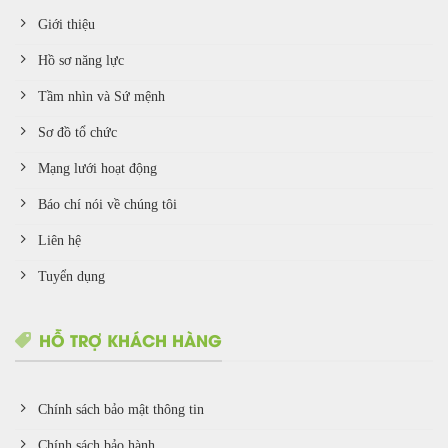
Giới thiệu
Hồ sơ năng lực
Tầm nhìn và Sứ mệnh
Sơ đồ tổ chức
Mạng lưới hoạt động
Báo chí nói về chúng tôi
Liên hệ
Tuyển dụng
HỖ TRỢ KHÁCH HÀNG
Chính sách bảo mật thông tin
Chính sách bảo hành