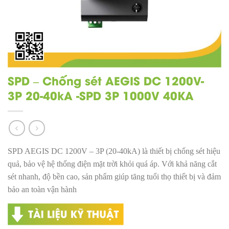
SPD – Chống sét AEGIS DC 1200V-
3P 20-40kA -SPD 3P 1000V 40KA
SPD AEGIS DC 1200V – 3P (20-40kA) là thiết bị chống sét hiệu
quả, bảo vệ hệ thống điện mặt trời khỏi quá áp. Với khả năng cắt
sét nhanh, độ bền cao, sản phẩm giúp tăng tuổi thọ thiết bị và đảm
bảo an toàn vận hành