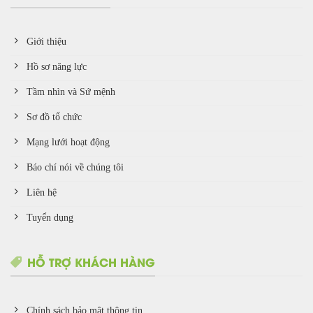
Giới thiệu
Hồ sơ năng lực
Tầm nhìn và Sứ mệnh
Sơ đồ tổ chức
Mạng lưới hoạt động
Báo chí nói về chúng tôi
Liên hệ
Tuyển dụng
HỖ TRỢ KHÁCH HÀNG
Chính sách bảo mật thông tin