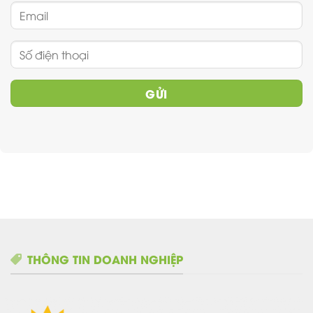
THÔNG TIN DOANH NGHIỆP