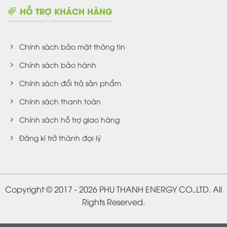
HỖ TRỢ KHÁCH HÀNG
Chính sách bảo mật thông tin
Chính sách bảo hành
Chính sách đổi trả sản phẩm
Chính sách thanh toán
Chính sách hỗ trợ giao hàng
Đăng kí trở thành đại lý
Copyright © 2017 - 2026 PHU THANH ENERGY CO.,LTD. All
Rights Reserved.