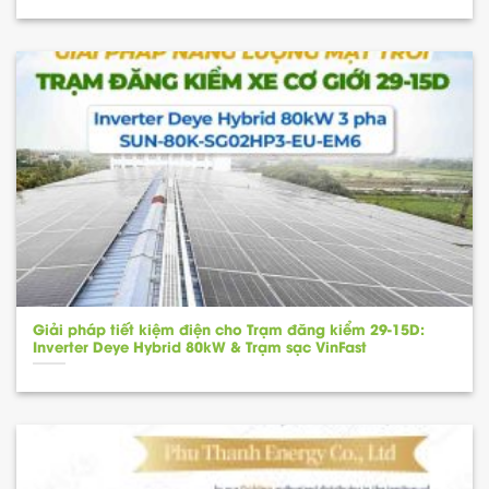
Giải pháp tiết kiệm điện cho Trạm đăng kiểm 29-15D:
Inverter Deye Hybrid 80kW & Trạm sạc VinFast