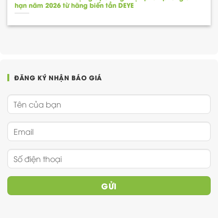
hạn năm 2026 từ hãng biến tần DEYE
ĐĂNG KÝ NHẬN BÁO GIÁ