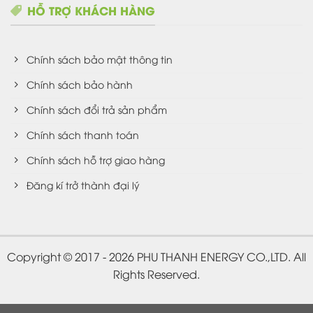
HỖ TRỢ KHÁCH HÀNG
Chính sách bảo mật thông tin
Chính sách bảo hành
Chính sách đổi trả sản phẩm
Chính sách thanh toán
Chính sách hỗ trợ giao hàng
Đăng kí trở thành đại lý
Copyright © 2017 - 2026 PHU THANH ENERGY CO.,LTD. All
Rights Reserved.