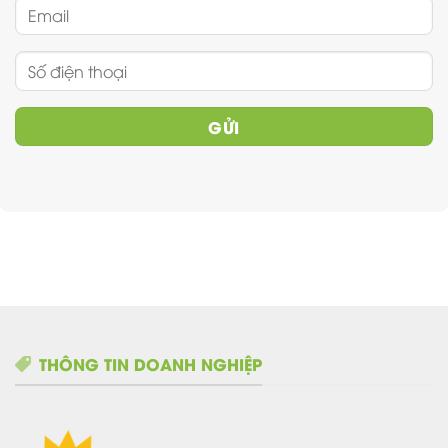
THÔNG TIN DOANH NGHIỆP