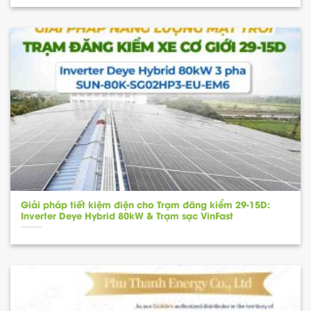
Giải pháp tiết kiệm điện cho Trạm đăng kiểm 29-15D:
Inverter Deye Hybrid 80kW & Trạm sạc VinFast