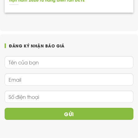
ĐĂNG KÝ NHẬN BÁO GIÁ