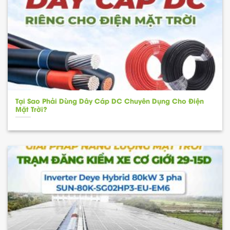
Tại Sao Phải Dùng Dây Cáp DC Chuyên Dụng Cho Điện
Mặt Trời?