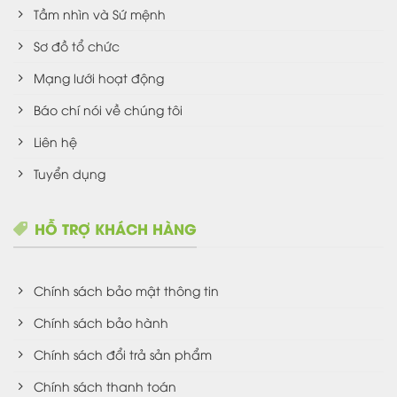
Tầm nhìn và Sứ mệnh
Sơ đồ tổ chức
Mạng lưới hoạt động
Báo chí nói về chúng tôi
Liên hệ
Tuyển dụng
HỖ TRỢ KHÁCH HÀNG
Chính sách bảo mật thông tin
Chính sách bảo hành
Chính sách đổi trả sản phẩm
Chính sách thanh toán