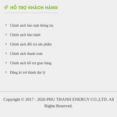
HỖ TRỢ KHÁCH HÀNG
Chính sách bảo mật thông tin
Chính sách bảo hành
Chính sách đổi trả sản phẩm
Chính sách thanh toán
Chính sách hỗ trợ giao hàng
Đăng kí trở thành đại lý
Copyright © 2017 - 2026 PHU THANH ENERGY CO.,LTD. All
Rights Reserved.