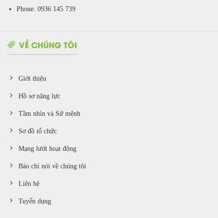
Phone: 0936 145 739
VỀ CHÚNG TÔI
Giới thiệu
Hồ sơ năng lực
Tầm nhìn và Sứ mệnh
Sơ đồ tổ chức
Mạng lưới hoạt động
Báo chí nói về chúng tôi
Liên hệ
Tuyển dụng