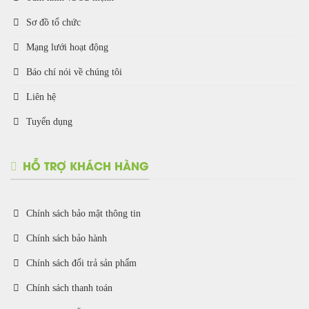
Sơ đồ tổ chức
Mạng lưới hoạt động
Báo chí nói về chúng tôi
Liên hệ
Tuyển dụng
HỖ TRỢ KHÁCH HÀNG
Chính sách bảo mật thông tin
Chính sách bảo hành
Chính sách đổi trả sản phẩm
Chính sách thanh toán