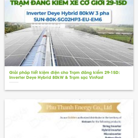
Giải pháp tiết kiệm điện cho Trạm đăng kiểm 29-15D:
Inverter Deye Hybrid 80kW & Trạm sạc VinFast