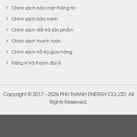
Chính sách bảo mật thông tin
Chính sách bảo hành
Chính sách đổi trả sản phẩm
Chính sách thanh toán
Chính sách hỗ trợ giao hàng
Đăng kí trở thành đại lý
Copyright © 2017 - 2026 PHU THANH ENERGY CO.,LTD. All
Rights Reserved.