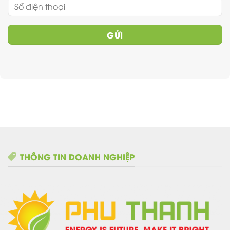
THÔNG TIN DOANH NGHIỆP