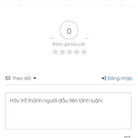
0
Đánh giá bài viết
Theo dõi
Đăng nhập