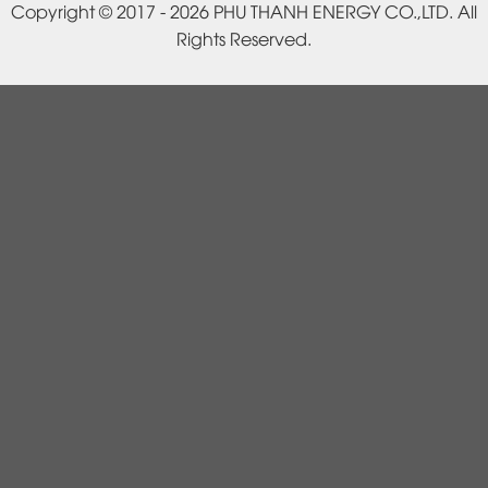
Copyright © 2017 - 2026 PHU THANH ENERGY CO.,LTD. All
Rights Reserved.