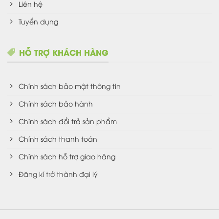
Liên hệ
Tuyển dụng
HỖ TRỢ KHÁCH HÀNG
Chính sách bảo mật thông tin
Chính sách bảo hành
Chính sách đổi trả sản phẩm
Chính sách thanh toán
Chính sách hỗ trợ giao hàng
Đăng kí trở thành đại lý