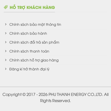
HỖ TRỢ KHÁCH HÀNG
Chính sách bảo mật thông tin
Chính sách bảo hành
Chính sách đổi trả sản phẩm
Chính sách thanh toán
Chính sách hỗ trợ giao hàng
Đăng kí trở thành đại lý
Copyright © 2017 - 2026 PHU THANH ENERGY CO.,LTD. All
Rights Reserved.