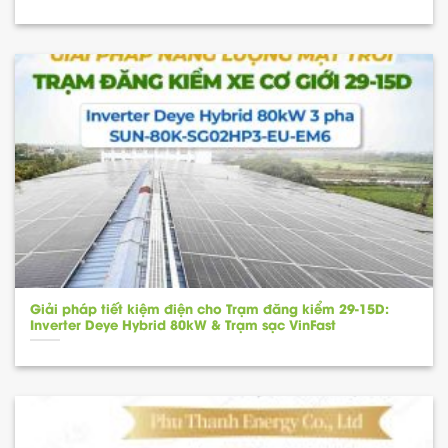
Giải pháp tiết kiệm điện cho Trạm đăng kiểm 29-15D:
Inverter Deye Hybrid 80kW & Trạm sạc VinFast