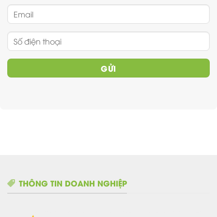
THÔNG TIN DOANH NGHIỆP