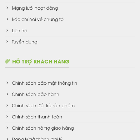
Mạng lưới hoạt động
Báo chí nói về chúng tôi
Liên hệ
Tuyển dụng
HỖ TRỢ KHÁCH HÀNG
Chính sách bảo mật thông tin
Chính sách bảo hành
Chính sách đổi trả sản phẩm
Chính sách thanh toán
Chính sách hỗ trợ giao hàng
Đăng kí trở thành đại lý