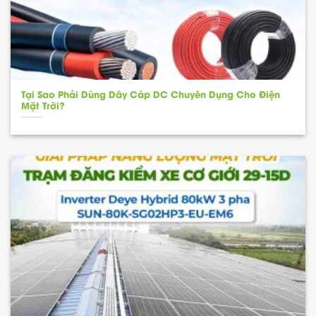
Tại Sao Phải Dùng Dây Cáp DC Chuyên Dụng Cho Điện
Mặt Trời?