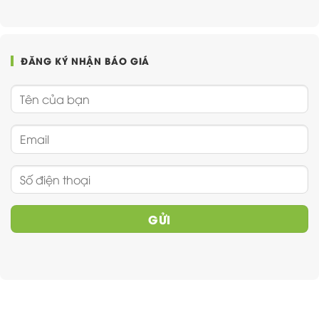
ĐĂNG KÝ NHẬN BÁO GIÁ