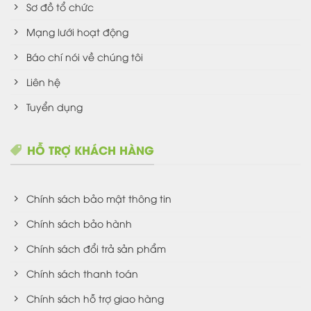
Sơ đồ tổ chức
Mạng lưới hoạt động
Báo chí nói về chúng tôi
Liên hệ
Tuyển dụng
HỖ TRỢ KHÁCH HÀNG
Chính sách bảo mật thông tin
Chính sách bảo hành
Chính sách đổi trả sản phẩm
Chính sách thanh toán
Chính sách hỗ trợ giao hàng