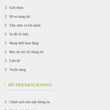
Giới thiệu
Hồ sơ năng lực
Tầm nhìn và Sứ mệnh
Sơ đồ tổ chức
Mạng lưới hoạt động
Báo chí nói về chúng tôi
Liên hệ
Tuyển dụng
HỖ TRỢ KHÁCH HÀNG
Chính sách bảo mật thông tin