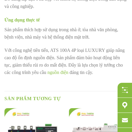
và công nghiệp.
Ứng dụng thực tế
Sản phẩm thích hợp sử dụng trong nhà ở, tòa nhà văn phòng,
bệnh viện, nhà máy và hệ thống điện mặt trời.
Với công nghệ tiên tiến, ATS 100A 4P loại LUXURY giúp nâng
cao độ ổn định nguồn điện. Sản phẩm đảm bảo hoạt động liên
tục, giảm thiểu rủi ro do mất điện. Đây là lựa chọn lý tưởng cho
các công trình yêu cầu
nguồn điện
đáng tin cậy.
SẢN PHẨM TƯƠNG TỰ