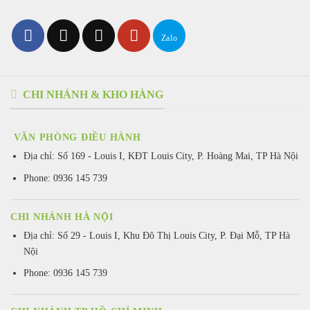
CHI NHÁNH & KHO HÀNG
VĂN PHÒNG ĐIỀU HÀNH
Địa chỉ:
Số 169 - Louis I, KĐT Louis City, P. Hoàng Mai, TP Hà Nội
Phone: 0936 145 739
CHI NHÁNH HÀ NỘI
Địa chỉ: Số 29 - Louis I, Khu Đô Thị Louis City, P. Đại Mỗ, TP Hà
Nội
Phone: 0936 145 739