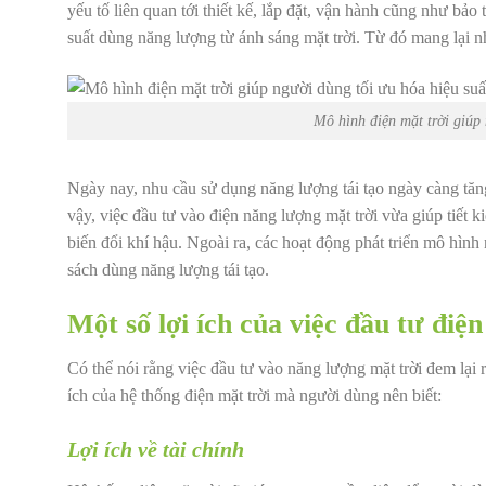
yếu tố liên quan tới thiết kế, lắp đặt, vận hành cũng như bảo
suất dùng năng lượng từ ánh sáng mặt trời. Từ đó mang lại nh
Mô hình điện mặt trời giúp
Ngày nay, nhu cầu sử dụng năng lượng tái tạo ngày càng tăn
vậy, việc đầu tư vào điện năng lượng mặt trời vừa giúp tiết
biến đổi khí hậu. Ngoài ra, các hoạt động phát triển mô hìn
sách dùng năng lượng tái tạo.
Một số lợi ích của việc đầu tư điệ
Có thể nói rằng việc đầu tư vào năng lượng mặt trời đem lại r
ích của hệ thống điện mặt trời mà người dùng nên biết:
Lợi ích về tài chính