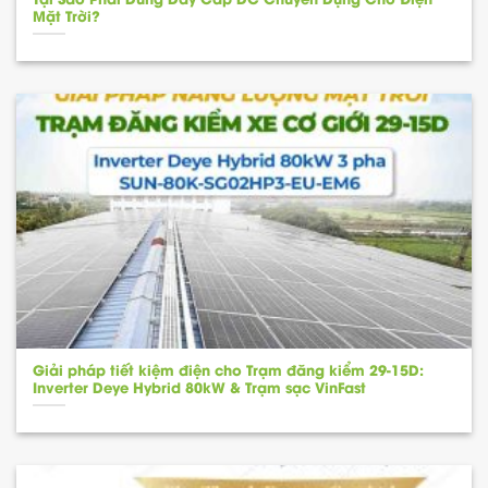
Mặt Trời?
Giải pháp tiết kiệm điện cho Trạm đăng kiểm 29-15D:
Inverter Deye Hybrid 80kW & Trạm sạc VinFast