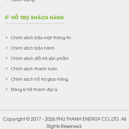
HỖ TRỢ KHÁCH HÀNG
Chính sách bảo mật thông tin
Chính sách bảo hành
Chính sách đổi trả sản phẩm
Chính sách thanh toán
Chính sách hỗ trợ giao hàng
Đăng kí trở thành đại lý
Copyright © 2017 - 2026 PHU THANH ENERGY CO.,LTD. All
Rights Reserved.