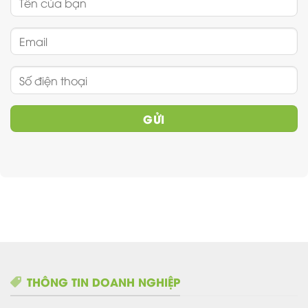
THÔNG TIN DOANH NGHIỆP